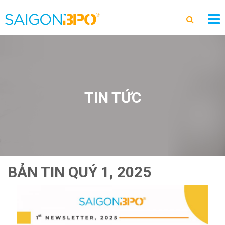
TIN TỨC
BẢN TIN QUÝ 1, 2025