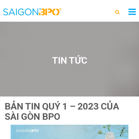
TIN TỨC
BẢN TIN QUÝ 1 – 2023 CỦA
SÀI GÒN BPO