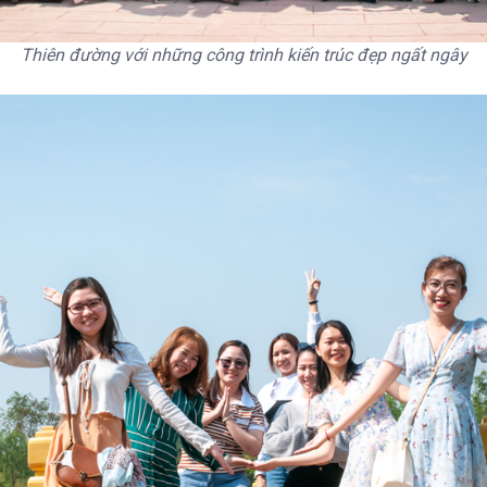
Thiên đường với những công trình kiến trúc đẹp ngất ngây