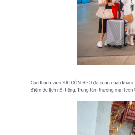
Các thành viên SÀI GÒN BPO đã cùng nhau khám phá
điểm du lịch nổi tiếng: Trung tâm thương mại Ico