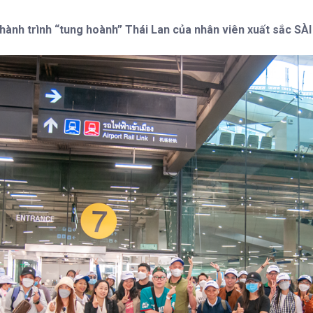
hành trình “tung hoành” Thái Lan của nhân viên xuất sắc SÀ