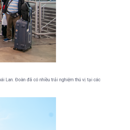
 Lan. Đoàn đã có nhiều trải nghiệm thú vị tại các