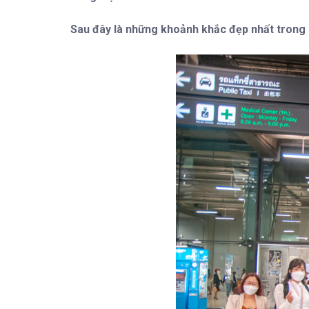
Sau đây là những khoảnh khắc đẹp nhất trong 