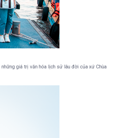
những giá trị văn hóa lịch sử lâu đời của xứ Chùa