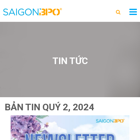
TIN TỨC
BẢN TIN QUÝ 2, 2024