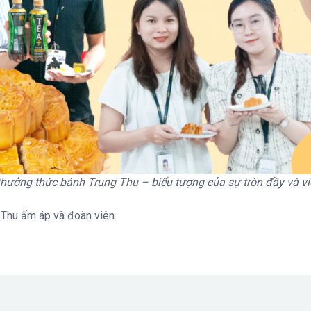
ưởng thức bánh Trung Thu – biểu tượng của sự tròn đầy và v
Thu ấm áp và đoàn viên.