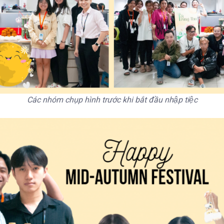
Các nhóm chụp hình trước khi bắt đầu nhập tiệc