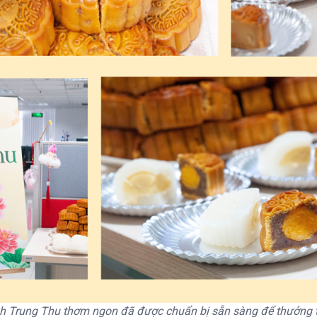
h Trung Thu thơm ngon đã được chuẩn bị sẵn sàng để thưởng 