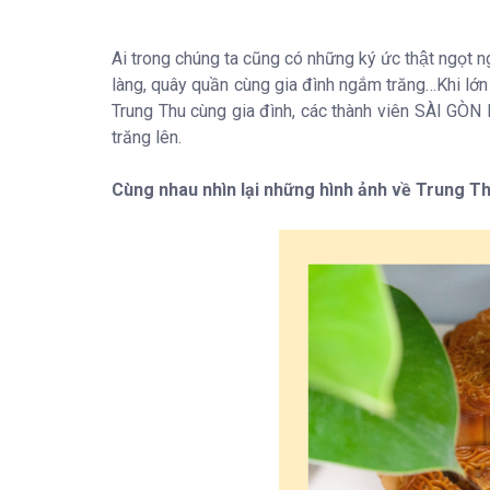
Ai trong chúng ta cũng có những ký ức thật ngọt n
làng, quây quần cùng gia đình ngắm trăng…Khi lớn 
Trung Thu cùng gia đình, các thành viên SÀI GÒN 
trăng lên.
Cùng nhau nhìn lại những hình ảnh về Trung T