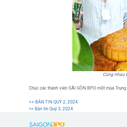
Cùng nhau th
Chúc các thành viên SÀI GÒN BPO một mùa Trung 
<<
BẢN TIN QUÝ 2, 2024
>>
Bản tin Quý 3, 2024