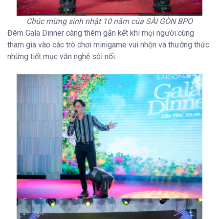
Chúc mừng sinh nhật 10 năm của SÀI GÒN BPO
Đêm Gala Dinner càng thêm gắn kết khi mọi người cùng
tham gia vào các trò chơi minigame vui nhộn và thưởng thức
những tiết mục văn nghệ sôi nổi.