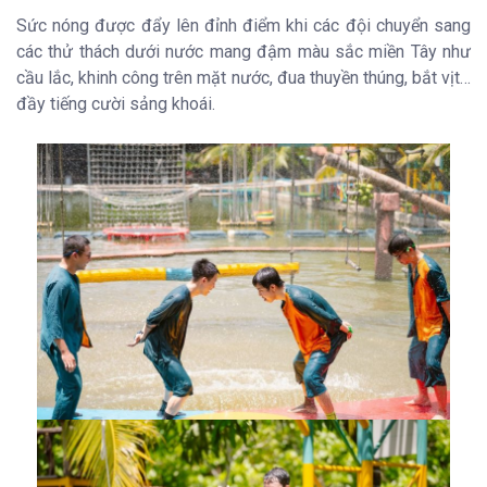
Sức nóng được đẩy lên đỉnh điểm khi các đội chuyển sang
các thử thách dưới nước mang đậm màu sắc miền Tây như
cầu lắc, khinh công trên mặt nước, đua thuyền thúng, bắt vịt…
đầy tiếng cười sảng khoái.