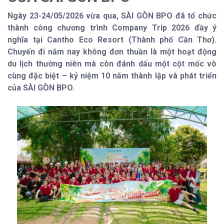
Ngày 23-24/05/2026 vừa qua, SÀI GÒN BPO đã tổ chức
thành công chương trình Company Trip 2026 đầy ý
nghĩa tại Cantho Eco Resort (Thành phố Cần Thơ).
Chuyến đi năm nay không đơn thuần là một hoạt động
du lịch thường niên mà còn đánh dấu một cột mốc vô
cùng đặc biệt – kỷ niệm 10 năm thành lập và phát triển
của SÀI GÒN BPO.