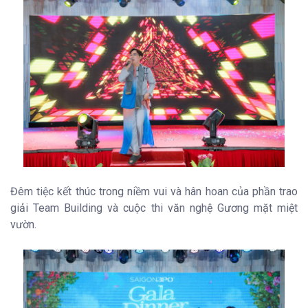
Đêm tiệc kết thúc trong niềm vui và hân hoan của phần trao
giải Team Building và cuộc thi văn nghệ Gương mặt miệt
vườn.