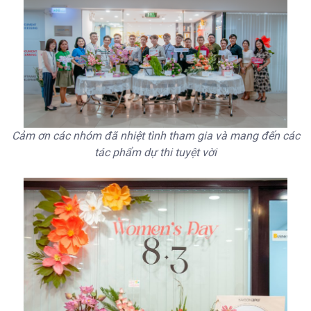
Cảm ơn các nhóm đã nhiệt tình tham gia và mang đến các
tác phẩm dự thi tuyệt vời