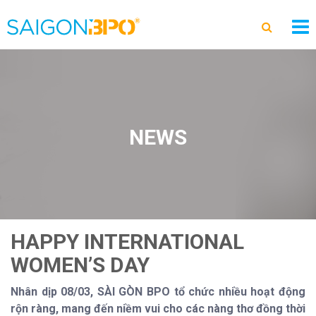
NEWS
HAPPY INTERNATIONAL
WOMEN’S DAY
Nhân dịp 08/03, SÀI GÒN BPO tổ chức nhiều hoạt động
rộn ràng, mang đến niềm vui cho các nàng thơ đồng thời