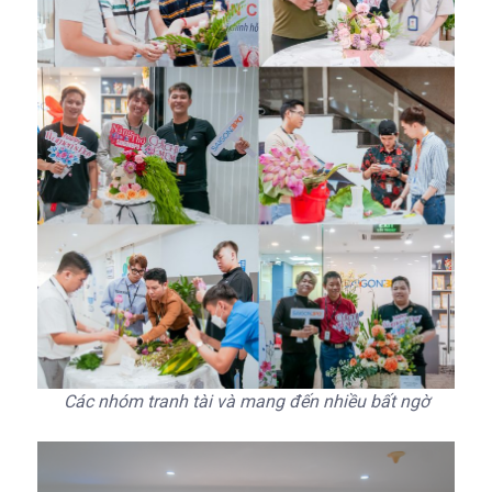
Các nhóm tranh tài và mang đến nhiều bất ngờ